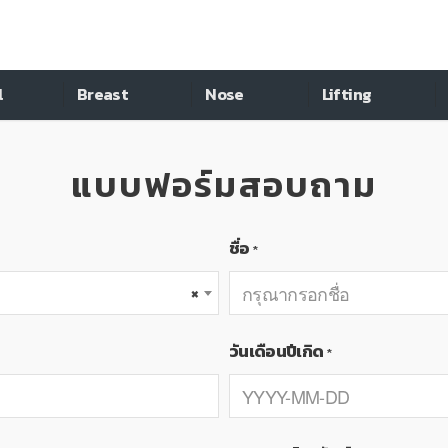
l
Breast
Nose
Lifting
แบบฟอร์มสอบถาม
ชื่อ
*
×
วันเดือนปีเกิด
*